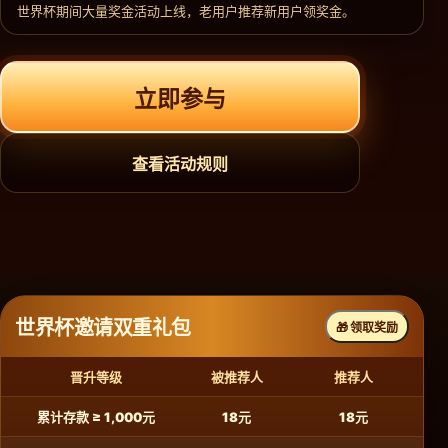
世界杯期间大量奖金活动上线，老用户推荐新用户领奖金。
立即参与
查看活动规则
世界杯邀请双重礼包
🎁 领取奖励
晋升等级
被推荐人
推荐人
累计存款 ≥ 1,000元
18元
18元