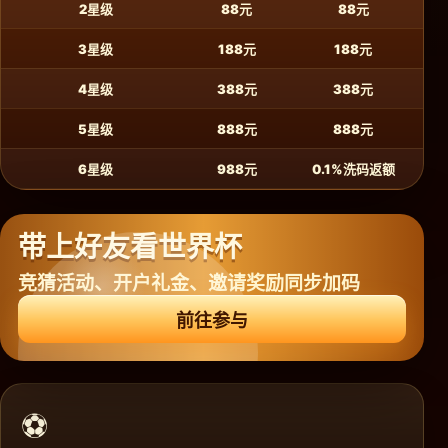
2星级
88元
88元
3星级
188元
188元
4星级
388元
388元
5星级
888元
888元
6星级
988元
0.1%洗码返额
带上好友看世界杯
竞猜活动、开户礼金、邀请奖励同步加码
前往参与
⚽