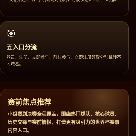
🎯
五入口分流
登录、注册、立即参与、前往参与、立即注册领取分别跳转不
同域名。
赛前焦点推荐
小组赛到决赛全程覆盖，围绕热门球队、核心球员、
历史交锋与赛前情报，打造更有吸引力的世界杯赛事
内容入口。