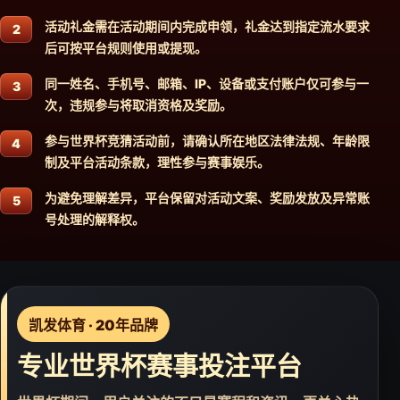
活动礼金需在活动期间内完成申领，礼金达到指定流水要求
2
后可按平台规则使用或提现。
同一姓名、手机号、邮箱、IP、设备或支付账户仅可参与一
3
次，违规参与将取消资格及奖励。
参与世界杯竞猜活动前，请确认所在地区法律法规、年龄限
4
制及平台活动条款，理性参与赛事娱乐。
为避免理解差异，平台保留对活动文案、奖励发放及异常账
5
号处理的解释权。
凯发体育 · 20年品牌
专业世界杯赛事投注平台