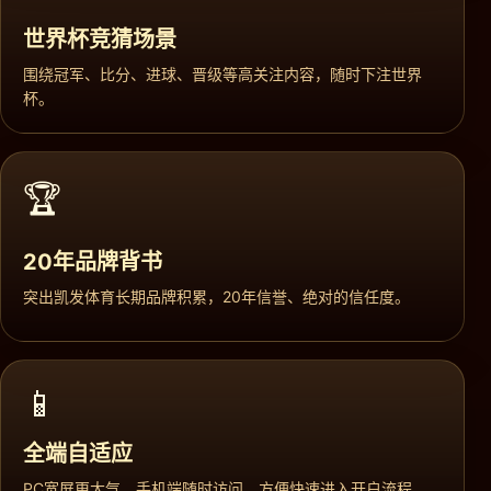
世界杯竞猜场景
围绕冠军、比分、进球、晋级等高关注内容，随时下注世界
杯。
🏆
20年品牌背书
突出凯发体育长期品牌积累，20年信誉、绝对的信任度。
📱
全端自适应
PC宽屏更大气，手机端随时访问，方便快速进入开户流程。