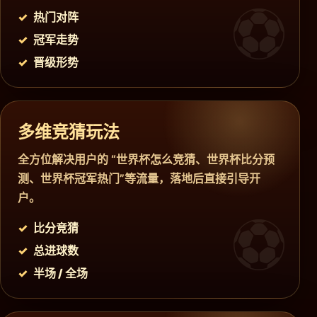
热门对阵
冠军走势
晋级形势
多维竞猜玩法
全方位解决用户的 “世界杯怎么竞猜、世界杯比分预
测、世界杯冠军热门”等流量，落地后直接引导开
户。
比分竞猜
总进球数
半场 / 全场